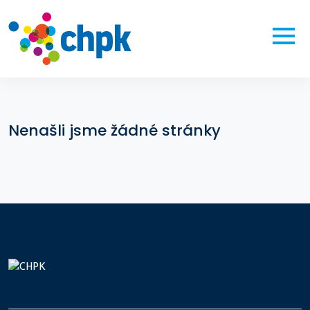
Nenašli jsme žádné stránky